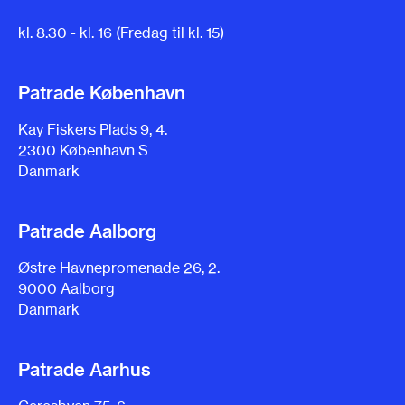
kl. 8.30 - kl. 16 (Fredag til kl. 15)
Patrade København
Kay Fiskers Plads 9, 4.
2300 København S
Danmark
Patrade Aalborg
Østre Havnepromenade 26, 2.
9000 Aalborg
Danmark
Patrade Aarhus