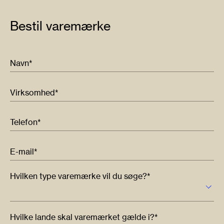
Bestil varemærke
Navn*
Virksomhed*
Telefon*
E-mail*
Hvilken type varemærke vil du søge?*
Hvilke lande skal varemærket gælde i?*