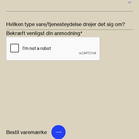
Hvilken type vare/tjenesteydelse drejer det sig om?
Bekræft venligst din anmodning*
Bestil varemærke