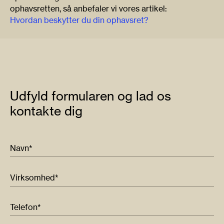
ophavsretten, så anbefaler vi vores artikel:
Hvordan beskytter du din ophavsret?
Udfyld formularen og lad os
kontakte dig
Navn*
Virksomhed*
Telefon*