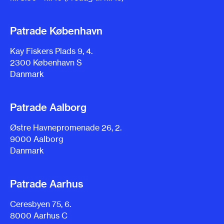
Patrade København
Kay Fiskers Plads 9, 4.
2300 København S
Danmark
Patrade Aalborg
Østre Havnepromenade 26, 2.
9000 Aalborg
Danmark
Patrade Aarhus
Ceresbyen 75, 6.
8000 Aarhus C