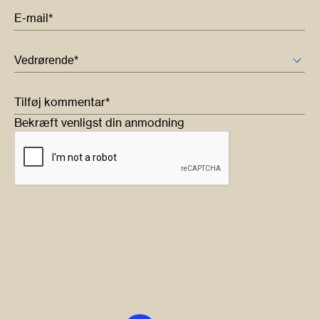
E-mail*
Tilføj kommentar*
Bekræft venligst din anmodning