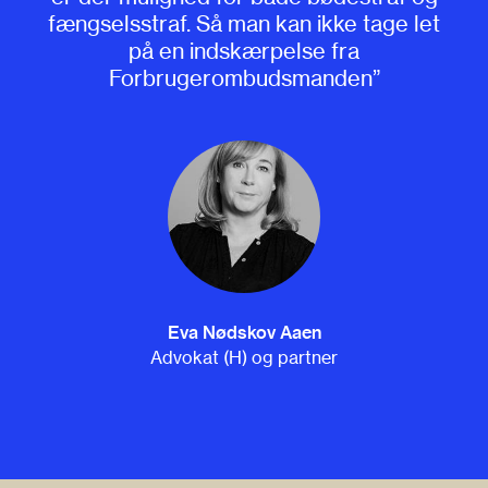
fængselsstraf. Så man kan ikke tage let
på en indskærpelse fra
Forbrugerombudsmanden”
Eva Nødskov Aaen
Advokat (H) og partner