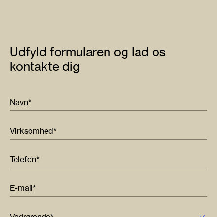
Udfyld formularen og lad os
kontakte dig
Navn*
Virksomhed*
Telefon*
E-mail*