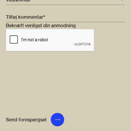
Tilføj kommentar*
Bekræft venligst din anmodning
Send forespørgsel