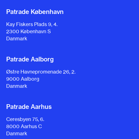
Patrade København
Kay Fiskers Plads 9, 4.
2300 København S
Danmark
Patrade Aalborg
Østre Havnepromenade 26, 2.
9000 Aalborg
Danmark
Patrade Aarhus
Ceresbyen 75, 6.
8000 Aarhus C
Danmark