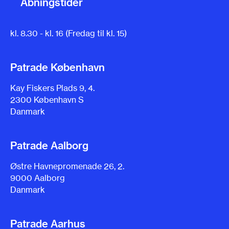
Åbningstider
kl. 8.30 - kl. 16 (Fredag til kl. 15)
Patrade København
Kay Fiskers Plads 9, 4.
2300 København S
Danmark
Patrade Aalborg
Østre Havnepromenade 26, 2.
9000 Aalborg
Danmark
Patrade Aarhus