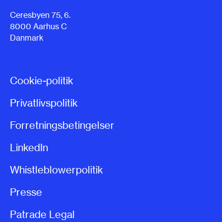
Ceresbyen 75, 6.
8000 Aarhus C
Danmark
Cookie-politik
Privatlivspolitik
Forretningsbetingelser
LinkedIn
Whistleblowerpolitik
Presse
Patrade Legal