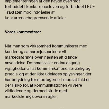
implementeringen af den havde overtrådt
forbuddet i konkurrenceloven og forbuddet i EUF
Traktaten mod indgåelse af
konkurrencebegrænsende aftaler.
Vores kommentarer
Når man som virksomhed kommunikerer med
kunder og samarbejdspartnere vil
markedsføringsloven næsten altid finde
anvendelse. Dommen viser endnu engang
vigtigheden af, at kommunikationen er ærlig og
præcis, og at der ikke udelades oplysninger, der
har betydning for modtagerne. I modsat fald er
der risiko for, at kommunikationen vil være
vildledende og dermed stride med
markedsføringslovens regler.