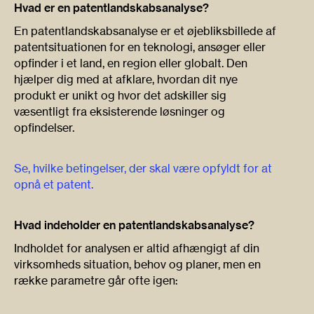
Hvad er en patentlandskabsanalyse?
En patentlandskabsanalyse er et øjebliksbillede af
patentsituationen for en teknologi, ansøger eller
opfinder i et land, en region eller globalt. Den
hjælper dig med at afklare, hvordan dit nye
produkt er unikt og hvor det adskiller sig
væsentligt fra eksisterende løsninger og
opfindelser.
Se, hvilke betingelser, der skal være opfyldt for at
opnå et patent.
Hvad indeholder en patentlandskabsanalyse?
Indholdet for analysen er altid afhængigt af din
virksomheds situation, behov og planer, men en
række parametre går ofte igen: