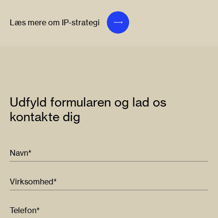
Læs mere om IP-strategi
Udfyld formularen og lad os
kontakte dig
Navn*
Virksomhed*
Telefon*