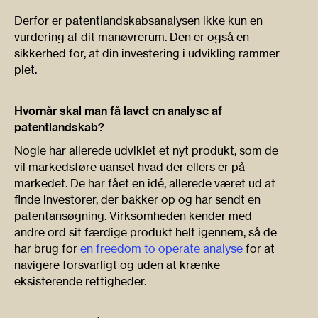
Derfor er patentlandskabsanalysen ikke kun en
vurdering af dit manøvrerum. Den er også en
sikkerhed for, at din investering i udvikling rammer
plet.
Hvornår skal man få lavet en analyse af
patentlandskab?
Nogle har allerede udviklet et nyt produkt, som de
vil markedsføre uanset hvad der ellers er på
markedet. De har fået en idé, allerede været ud at
finde investorer, der bakker op og har sendt en
patentansøgning. Virksomheden kender med
andre ord sit færdige produkt helt igennem, så de
har brug for
en freedom to operate analyse
for at
navigere forsvarligt og uden at krænke
eksisterende rettigheder.