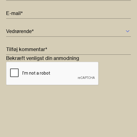
E-mail*
Tilføj kommentar*
Bekræft venligst din anmodning