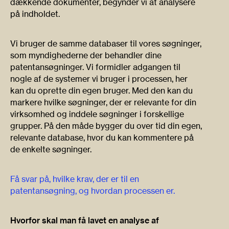
dækkende dokumenter, begynder vi at analysere
på indholdet.
Vi bruger de samme databaser til vores søgninger,
som myndighederne der behandler dine
patentansøgninger. Vi formidler adgangen til
nogle af de systemer vi bruger i processen, her
kan du oprette din egen bruger. Med den kan du
markere hvilke søgninger, der er relevante for din
virksomhed og inddele søgninger i forskellige
grupper. På den måde bygger du over tid din egen,
relevante database, hvor du kan kommentere på
de enkelte søgninger.
Få svar på, hvilke krav, der er til en
patentansøgning, og hvordan processen er.
Hvorfor skal man få lavet en analyse af