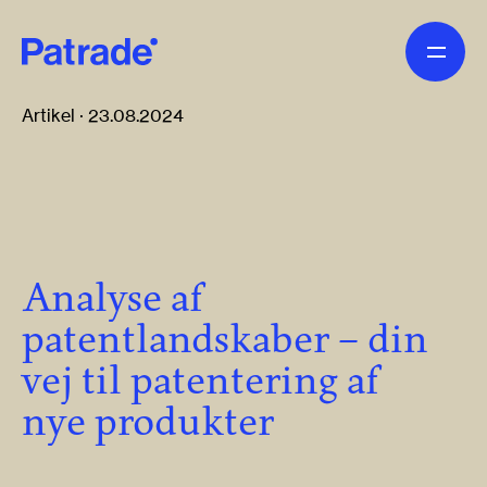
Skip to main content
Artikel · 23.08.2024
Analyse af
patentlandskaber – din
vej til patentering af
nye produkter