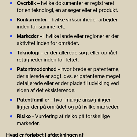
Overblik
– hvilke dokumenter er registreret
for en teknologi, en ansøger eller et produkt.
Konkurrenter
– hvilke virksomheder arbejder
inden for samme felt.
Markeder
– i hvilke lande eller regioner er der
aktivitet inden for området.
Teknologi
– er der allerede søgt eller opnået
rettigheder inden for feltet.
Patentmodenhed
– hvor brede er patenterne,
der allerede er søgt, dvs. er patenterne meget
detaljerede eller er der plads til udvikling ved
siden af det eksisterende.
Patentfamilier
– hvor mange ansøgninger
ligger der på området og på hvilke markeder.
Risiko
- Vurdering af risiko på forskellige
markeder.
Hvad er forløbet i afdækningen af