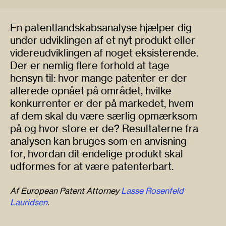
En patentlandskabsanalyse hjælper dig
under udviklingen af et nyt produkt eller
videreudviklingen af noget eksisterende.
Der er nemlig flere forhold at tage
hensyn til: hvor mange patenter er der
allerede opnået på området, hvilke
konkurrenter er der på markedet, hvem
af dem skal du være særlig opmærksom
på og hvor store er de? Resultaterne fra
analysen kan bruges som en anvisning
for, hvordan dit endelige produkt skal
udformes for at være patenterbart.
Af European Patent Attorney
Lasse Rosenfeld
Lauridsen
.