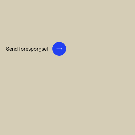
Send forespørgsel