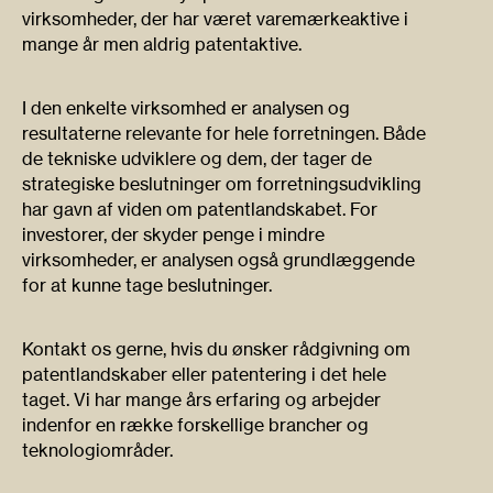
virksomheder, der har været varemærkeaktive i
mange år men aldrig patentaktive.
I den enkelte virksomhed er analysen og
resultaterne relevante for hele forretningen. Både
de tekniske udviklere og dem, der tager de
strategiske beslutninger om forretningsudvikling
har gavn af viden om patentlandskabet. For
investorer, der skyder penge i mindre
virksomheder, er analysen også grundlæggende
for at kunne tage beslutninger.
Kontakt os gerne, hvis du ønsker rådgivning om
patentlandskaber eller patentering i det hele
taget. Vi har mange års erfaring og arbejder
indenfor en række forskellige brancher og
teknologiområder.