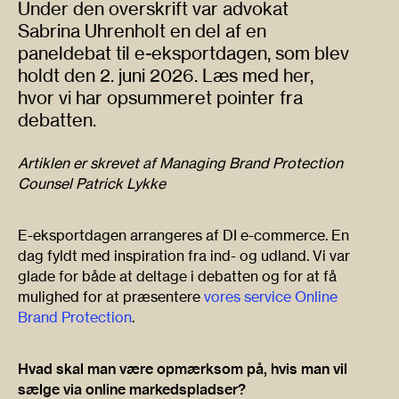
Under den overskrift var advokat
Sabrina Uhrenholt en del af en
paneldebat til e-eksportdagen, som blev
holdt den 2. juni 2026. Læs med her,
hvor vi har opsummeret pointer fra
debatten.
Artiklen er skrevet af Managing Brand Protection
Counsel Patrick Lykke
E-eksportdagen arrangeres af DI e-commerce. En
dag fyldt med inspiration fra ind- og udland. Vi var
glade for både at deltage i debatten og for at få
mulighed for at præsentere
vores service Online
Brand Protection
.
Hvad skal man være opmærksom på, hvis man vil
sælge via online markedspladser?