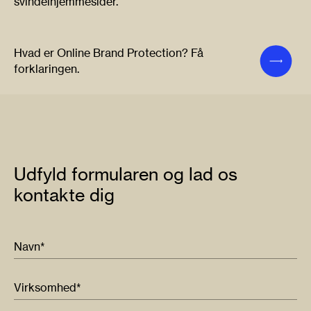
svindelhjemmesider.
Hvad er Online Brand Protection? Få
forklaringen.
Udfyld formularen og lad os
kontakte dig
Navn*
Virksomhed*