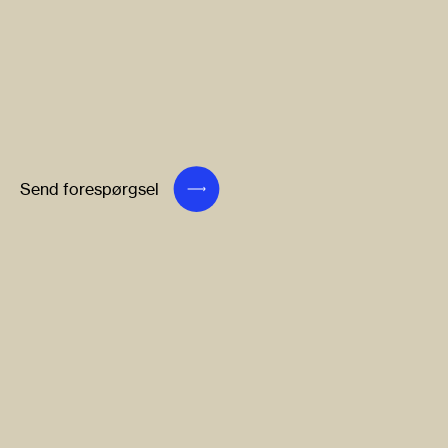
Send forespørgsel