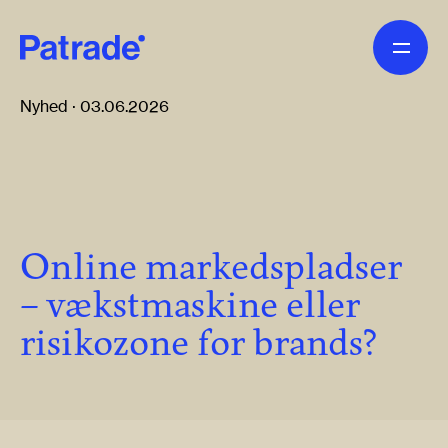
Skip to main content
Nyhed · 03.06.2026
Online markedspladser
– vækstmaskine eller
risikozone for brands?