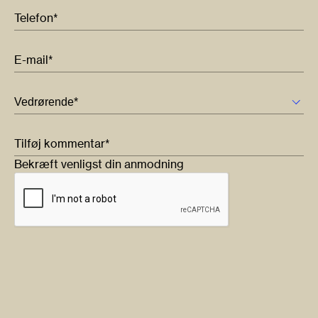
Telefon*
E-mail*
Tilføj kommentar*
Bekræft venligst din anmodning