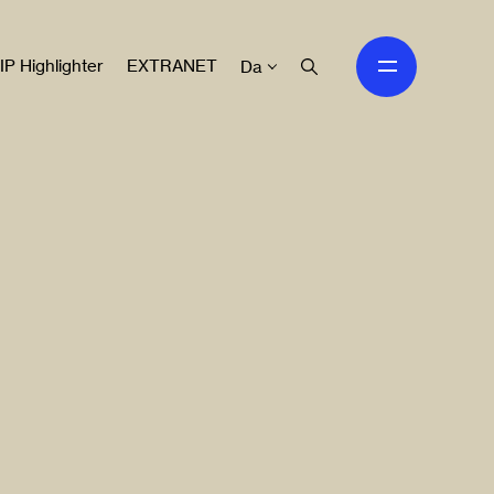
IP Highlighter
EXTRANET
Da