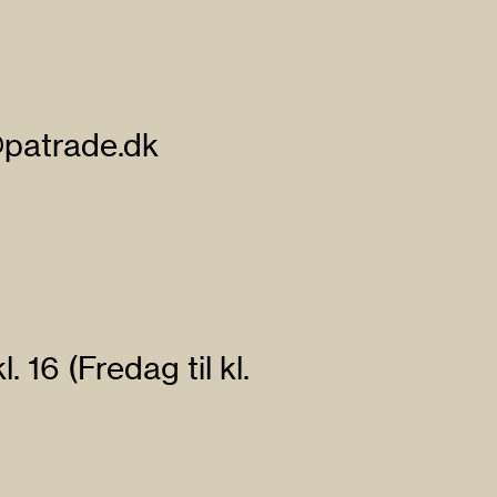
@patrade.dk
kl. 16 (Fredag til kl.