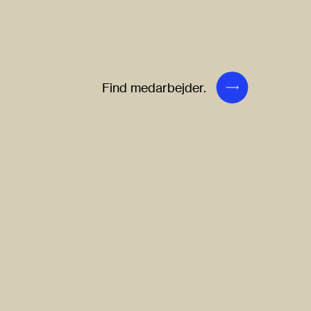
Find medarbejder.